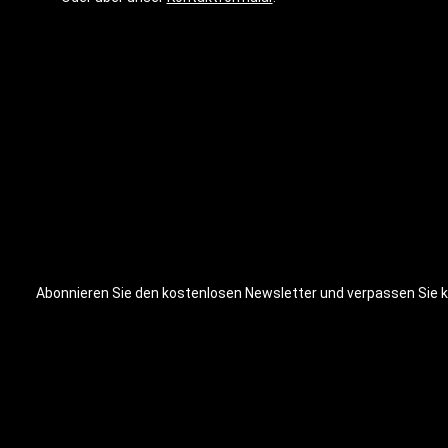
Abonnieren Sie den kostenlosen Newsletter und verpassen Sie ke