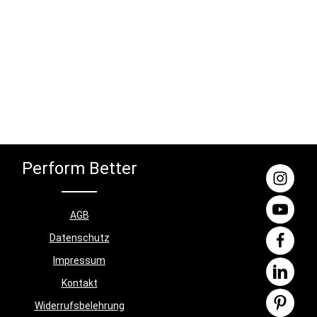
Perform Better
AGB
Datenschutz
Impressum
Kontakt
Widerrufsbelehrung