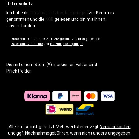
Datenschutz
Ich habe die
Datenschutzbestimmungen
zur Kenntnis
genommen und die
AGB
gelesen und bin mit ihnen
einverstanden.
Diese Seite ist durch reCAPTCHA geschützt und es gelten die
Datenschutzrichtlinie
und
Nutzungsbedingungen
.
Die mit einem Stern (*) markierten Felder sind
Pflichtfelder.
Alle Preise inkl. gesetzl. Mehrwertsteuer zzgl.
Versandkosten
und ggf. Nachnahmegebühren, wenn nicht anders angegeben.