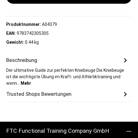
Produktnummer:
A04379
EAN:
9783742305305
Gewicht:
0.44 kg
Beschreibung
Der ultimative Guide zur perfekten Kniebeuge Die Kniebeuge
ist die wichtigste Übung im Kraft- und Athletiktraining und
wenn…
Mehr
Trusted Shops Bewertungen
FTC Functional Training Company GmbH