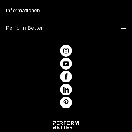
Informationen
Perform Better