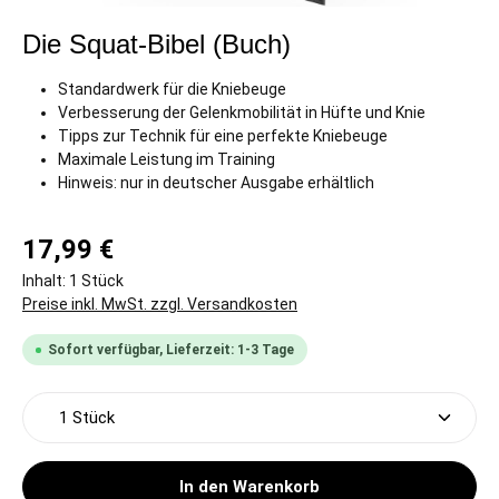
Die Squat-Bibel (Buch)
Standardwerk für die Kniebeuge
Verbesserung der Gelenkmobilität in Hüfte und Knie
Tipps zur Technik für eine perfekte Kniebeuge
Maximale Leistung im Training
Hinweis: nur in deutscher Ausgabe erhältlich
17,99 €
Inhalt:
1 Stück
Preise inkl. MwSt. zzgl. Versandkosten
Sofort verfügbar, Lieferzeit: 1-3 Tage
Produkt Anzahl: Gib den gewünschten Wert ein oder 
In den Warenkorb