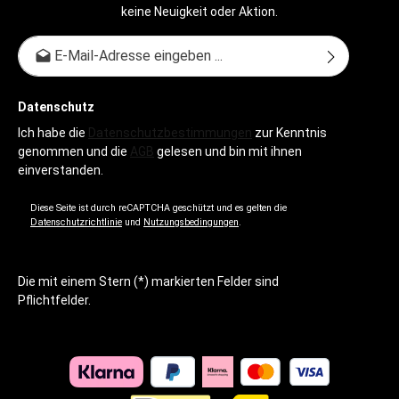
keine Neuigkeit oder Aktion.
E-Mail-Adresse*
Datenschutz
Ich habe die
Datenschutzbestimmungen
zur Kenntnis
genommen und die
AGB
gelesen und bin mit ihnen
einverstanden.
Diese Seite ist durch reCAPTCHA geschützt und es gelten die
Datenschutzrichtlinie
und
Nutzungsbedingungen
.
Die mit einem Stern (*) markierten Felder sind
Pflichtfelder.