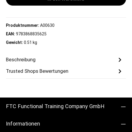
Produktnummer:
A00630
EAN:
9783868835625
Gewicht:
0.51 kg
Beschreibung
Trusted Shops Bewertungen
FTC Functional Training Company GmbH
Informationen