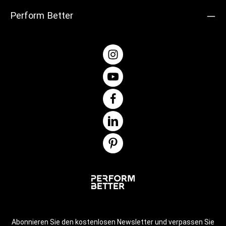
Perform Better
Abonnieren Sie den kostenlosen Newsletter und verpassen Sie