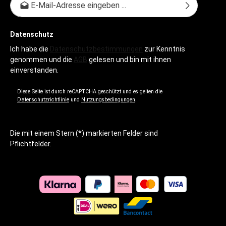
Datenschutz
Ich habe die
Datenschutzbestimmungen
zur Kenntnis
genommen und die
AGB
gelesen und bin mit ihnen
einverstanden.
Diese Seite ist durch reCAPTCHA geschützt und es gelten die
Datenschutzrichtlinie
und
Nutzungsbedingungen
.
Die mit einem Stern (*) markierten Felder sind
Pflichtfelder.