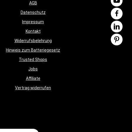
AGB
Datenschutz
Impressum
Kontakt
Widerrufsbelehrung
Hinweis zum Batteriegesetz
Trusted Shops
Jobs
Affiliate
Vertrag widerrufen
Adresse*