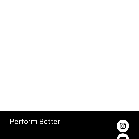
Perform Better