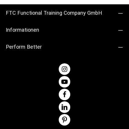
FTC Functional Training Company GmbH
Informationen
Perform Better