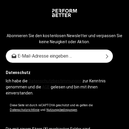
Abonnieren Sie den kostenlosen Newsletter und verpassen Sie
keine Neuigkeit oder Aktion.
E-Mail-Adresse*
Datenschutz
Ich habe die
Datenschutzbestimmungen
zur Kenntnis
genommen und die
AGB
gelesen und bin mit ihnen
einverstanden.
Diese Seite ist durch reCAPTCHA geschützt und es gelten die
Datenschutzrichtlinie
und
Nutzungsbedingungen
.