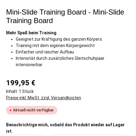
Mini-Slide Training Board - Mini-Slide
Training Board
Mehr Spaß beim Training
Geeignet zur Kräftigung des ganzen Körpers
Training mit dem eigenen Körpergewicht
Einfacher und rascher Aufbau
Intensität durch zusätzliches Gleitschuhpaar
intensivierbar
199,95 €
Inhalt:
1 Stück
Preise inkl. MwSt. zzgl. Versandkosten
Aktuell nicht verfügbar
Benachrichtige mich, sobald das Produkt wieder auf Lager
ist.