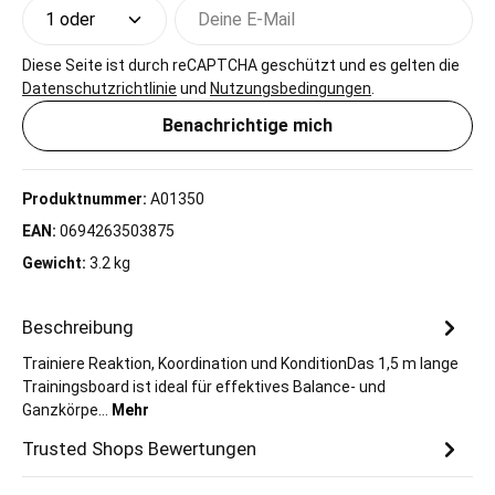
Deine E-Mail
Diese Seite ist durch reCAPTCHA geschützt und es gelten die
Datenschutzrichtlinie
und
Nutzungsbedingungen
.
Benachrichtige mich
Produktnummer:
A01350
EAN:
0694263503875
Gewicht:
3.2 kg
Beschreibung
Trainiere Reaktion, Koordination und KonditionDas 1,5 m lange
Trainingsboard ist ideal für effektives Balance- und
Ganzkörpe…
Mehr
Trusted Shops Bewertungen