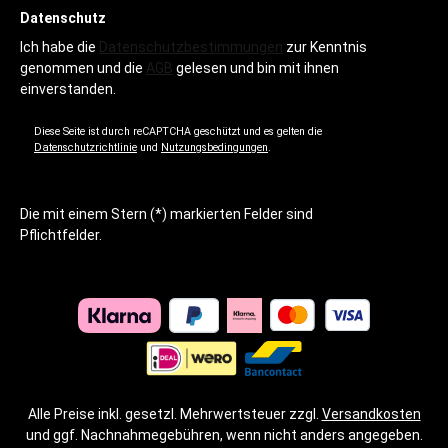
Datenschutz
Ich habe die
Datenschutzbestimmungen
zur Kenntnis
genommen und die
AGB
gelesen und bin mit ihnen
einverstanden.
Diese Seite ist durch reCAPTCHA geschützt und es gelten die
Datenschutzrichtlinie
und
Nutzungsbedingungen
.
Die mit einem Stern (*) markierten Felder sind
Pflichtfelder.
Alle Preise inkl. gesetzl. Mehrwertsteuer zzgl.
Versandkosten
und ggf. Nachnahmegebühren, wenn nicht anders angegeben.