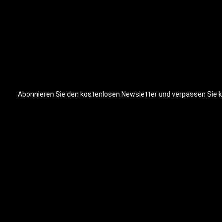
Abonnieren Sie den kostenlosen Newsletter und verpassen Sie ke