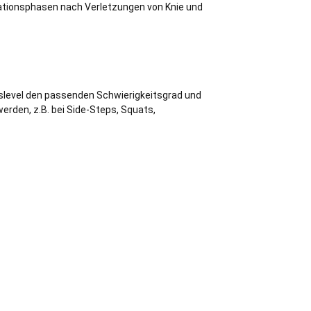
tionsphasen nach Verletzungen von Knie und
esslevel den passenden Schwierigkeitsgrad und
erden, z.B. bei Side-Steps, Squats,