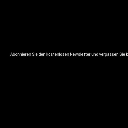
Abonnieren Sie den kostenlosen Newsletter und verpassen Sie ke