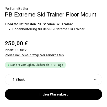
Perform Better
PB Extreme Ski Trainer Floor Mount
Floormount für den PB Extreme Ski Trainer
Bodenhalterung für den PB Extreme Ski Trainer
250,00 €
Inhalt:
1 Stück
Preise inkl. MwSt. zzgl. Versandkosten
Sofort verfügbar, Lieferzeit: 1-3 Tage
Produkt Anzahl: Gib den gewünschten Wert ein oder 
In den Warenkorb