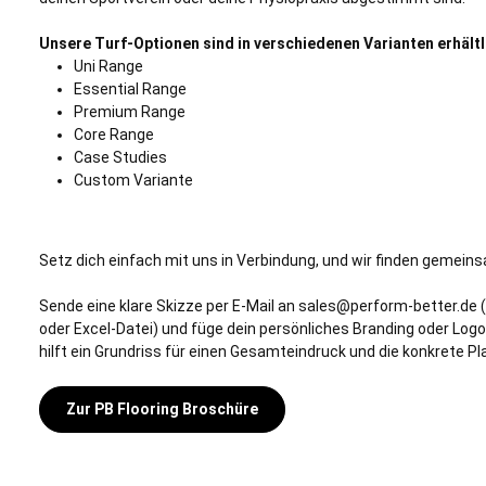
Unsere Turf-Optionen sind in verschiedenen Varianten erhältl
Uni Range
Essential Range
Premium Range
Core Range
Case Studies
Custom Variante
Setz dich einfach mit uns in Verbindung, und wir finden gemeins
Sende eine klare Skizze per E-Mail an sales@perform-better.de 
oder Excel-Datei) und füge dein persönliches Branding oder Logo al
hilft ein Grundriss für einen Gesamteindruck und die konkrete Pl
Zur PB Flooring Broschüre