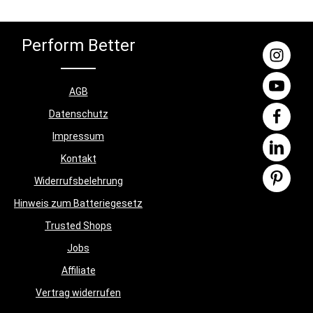
Perform Better
AGB
Datenschutz
Impressum
Kontakt
Widerrufsbelehrung
Hinweis zum Batteriegesetz
Trusted Shops
Jobs
Affiliate
Vertrag widerrufen