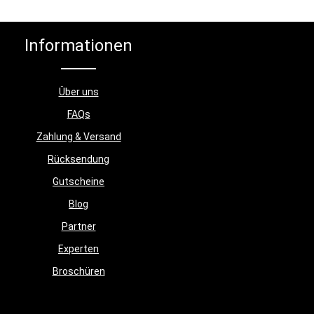
Informationen
Über uns
FAQs
Zahlung & Versand
Rücksendung
Gutscheine
Blog
Partner
Experten
Broschüren