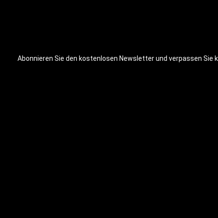
Abonnieren Sie den kostenlosen Newsletter und verpassen Sie ke