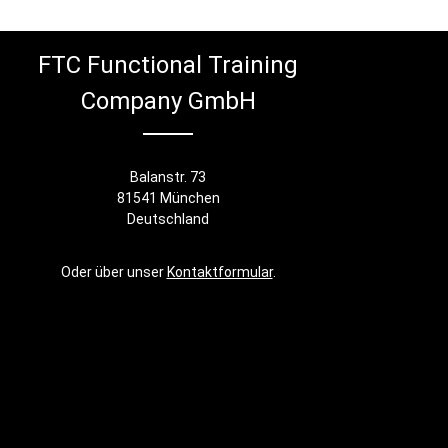
FTC Functional Training
Company GmbH
Balanstr. 73
81541 München
Deutschland
Oder über unser
Kontaktformular
.