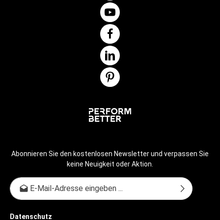
Abonnieren Sie den kostenlosen Newsletter und verpassen Sie
keine Neuigkeit oder Aktion.
E-Mail-Adresse*
Datenschutz