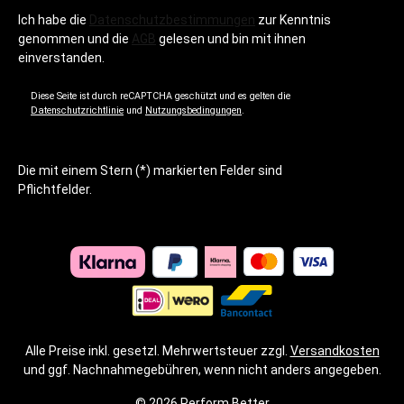
Ich habe die
Datenschutzbestimmungen
zur Kenntnis
genommen und die
AGB
gelesen und bin mit ihnen
einverstanden.
Diese Seite ist durch reCAPTCHA geschützt und es gelten die
Datenschutzrichtlinie
und
Nutzungsbedingungen
.
Die mit einem Stern (*) markierten Felder sind
Pflichtfelder.
Alle Preise inkl. gesetzl. Mehrwertsteuer zzgl.
Versandkosten
und ggf. Nachnahmegebühren, wenn nicht anders angegeben.
© 2026 Perform Better