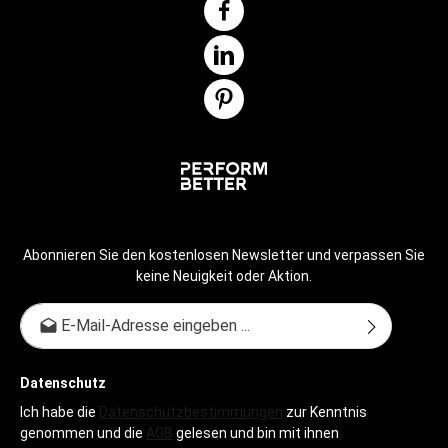
Abonnieren Sie den kostenlosen Newsletter und verpassen Sie
keine Neuigkeit oder Aktion.
E-Mail-Adresse*
Datenschutz
Ich habe die
Datenschutzbestimmungen
zur Kenntnis
genommen und die
AGB
gelesen und bin mit ihnen