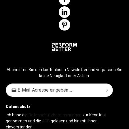
Abonnieren Sie den kostenlosen Newsletter und verpassen Sie
keine Neuigkeit oder Aktion.
E-Mail-Adresse*
Datenschutz
Ich habe die
Datenschutzbestimmungen
zur Kenntnis
genommen und die
AGB
gelesen und bin mit ihnen
einverstanden.