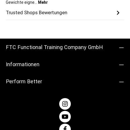
Gewichte eigne…
Mehr
Trusted Shops Bewertungen
FTC Functional Training Company GmbH
Informationen
Perform Better