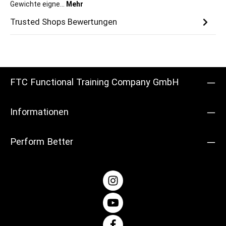
Gewichte eigne…
Mehr
Trusted Shops Bewertungen
FTC Functional Training Company GmbH
Informationen
Perform Better