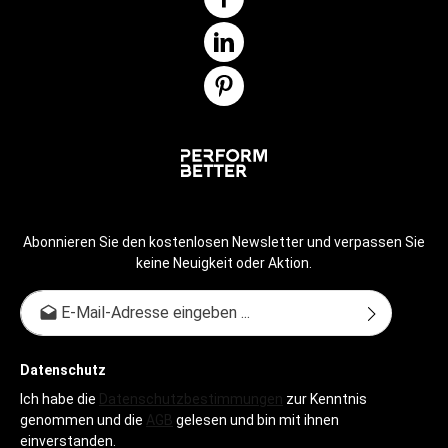
Abonnieren Sie den kostenlosen Newsletter und verpassen Sie
keine Neuigkeit oder Aktion.
E-Mail-Adresse*
Datenschutz
Ich habe die
Datenschutzbestimmungen
zur Kenntnis
genommen und die
AGB
gelesen und bin mit ihnen
einverstanden.