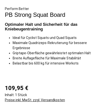
Perform Better
PB Strong Squat Board
Optimaler Halt und Sicherheit für das
Kniebeugentraining
Ideal für Cyclist Squats und Quad Squats
Maximale Quadrizeps-Rekrutierung für bessere
Ergebnisse
Griptape-Oberfläche gewährleistet optimalen Halt
Breite Auflagefläche für Maximale Stabilität
Belastbar bis 600 kg für intensive Workots
109,95 €
Inhalt:
1 Stück
Preise inkl. MwSt. zzgl. Versandkosten