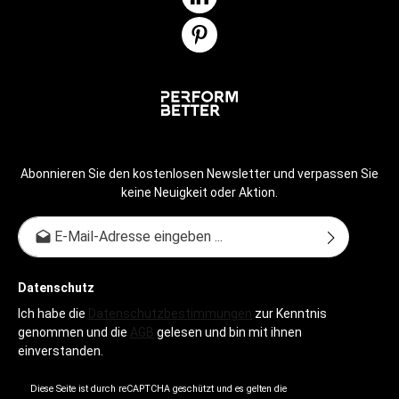
Abonnieren Sie den kostenlosen Newsletter und verpassen Sie
keine Neuigkeit oder Aktion.
E-Mail-Adresse*
Datenschutz
Ich habe die
Datenschutzbestimmungen
zur Kenntnis
genommen und die
AGB
gelesen und bin mit ihnen
einverstanden.
Diese Seite ist durch reCAPTCHA geschützt und es gelten die