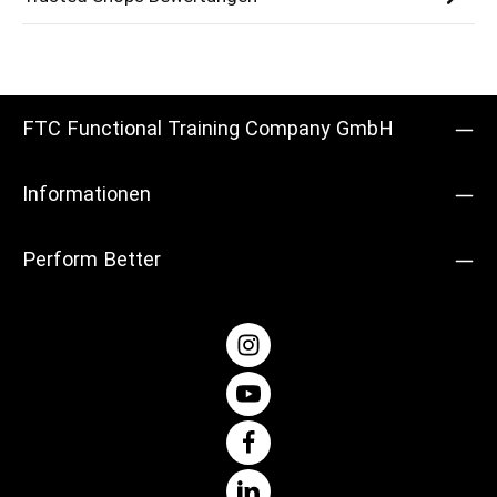
FTC Functional Training Company GmbH
Informationen
Perform Better