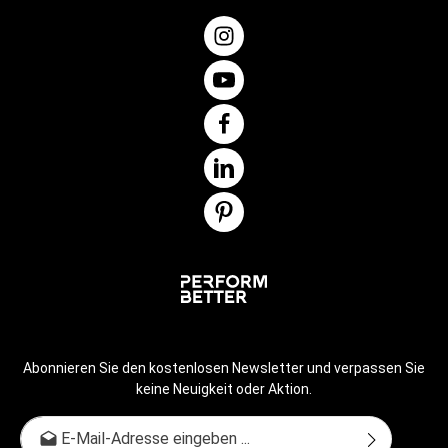
Abonnieren Sie den kostenlosen Newsletter und verpassen Sie
keine Neuigkeit oder Aktion.
E-Mail-Adresse*