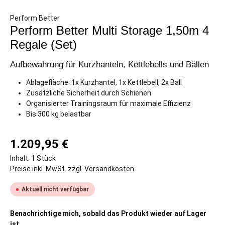
Perform Better
Perform Better Multi Storage 1,50m 4
Regale (Set)
Aufbewahrung für Kurzhanteln, Kettlebells und Bällen
Ablagefläche: 1x Kurzhantel, 1x Kettlebell, 2x Ball
Zusätzliche Sicherheit durch Schienen
Organisierter Trainingsraum für maximale Effizienz
Bis 300 kg belastbar
1.209,95 €
Inhalt:
1 Stück
Preise inkl. MwSt. zzgl. Versandkosten
Aktuell nicht verfügbar
Benachrichtige mich, sobald das Produkt wieder auf Lager
ist.