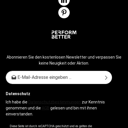
Abonnieren Sie den kostenlosen Newsletter und verpassen Sie
keine Neuigkeit oder Aktion.
E-Mail-Adresse*
Datenschutz
Ich habe die
Datenschutzbestimmungen
zur Kenntnis
genommen und die
AGB
gelesen und bin mit ihnen
einverstanden.
Diese Seite ist durch reCAPTCHA geschützt und es gelten die