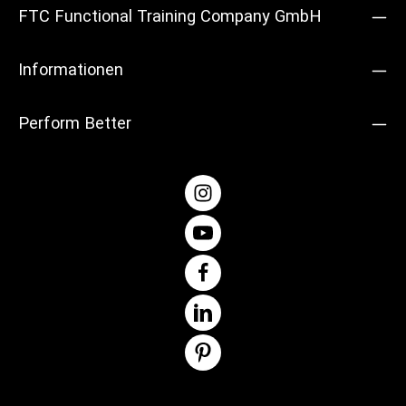
FTC Functional Training Company GmbH
Informationen
Perform Better