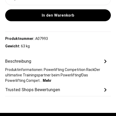
In den Warenkorb
Produktnummer:
A07993
Gewicht:
63 kg
Beschreibung
Produktinformationen: Powerlifting Competition RackDer
ultimative Trainingspartner beim Powerlifting!Das
Powerlifting Compet…
Mehr
Trusted Shops Bewertungen