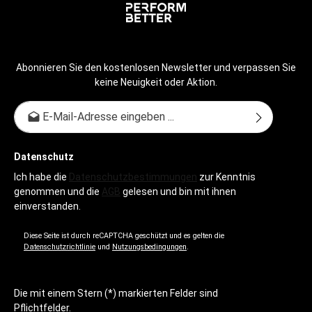
Abonnieren Sie den kostenlosen Newsletter und verpassen Sie
keine Neuigkeit oder Aktion.
E-Mail-Adresse*
Datenschutz
Ich habe die
Datenschutzbestimmungen
zur Kenntnis
genommen und die
AGB
gelesen und bin mit ihnen
einverstanden.
Diese Seite ist durch reCAPTCHA geschützt und es gelten die
Datenschutzrichtlinie
und
Nutzungsbedingungen
.
Die mit einem Stern (*) markierten Felder sind
Pflichtfelder.