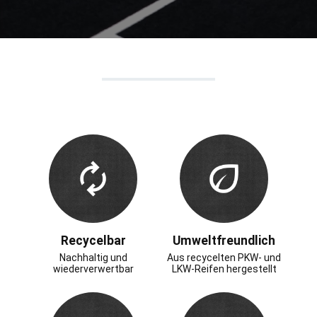
Recycelbar
Umweltfreundlich
Nachhaltig und
Aus recycelten PKW- und
wiederverwertbar
LKW-Reifen hergestellt