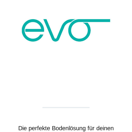
Die perfekte Bodenlösung für deinen