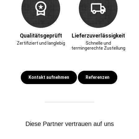
Qualitätsgeprüft
Lieferzuverlässigkeit
Zertifiziert und langlebig
Schnelle und
termingerechte Zustellung
Kontakt aufnehmen
Referenzen
Diese Partner vertrauen auf uns