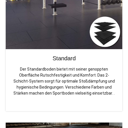
Standard
Der Standardboden bietet mit seiner genoppten
Oberfläche Rutschfestigkeit und Komfort. Das 2-
Schicht-System sorgt für optimale Stoßdämpfung und
hygienische Bedingungen. Verschiedene Farben und
Stärken machen den Sportboden vielseitig einsetzbar. .