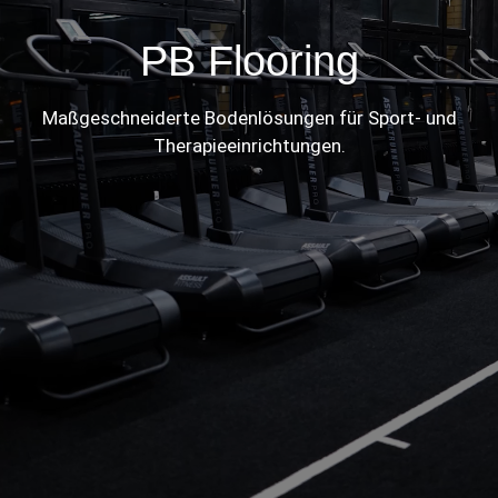
PB Flooring
Maßgeschneiderte Bodenlösungen für Sport- und
Therapieeinrichtungen.