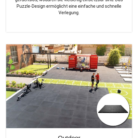
Puzzle-Design ermöglicht eine einfache und schnelle
Verlegung.