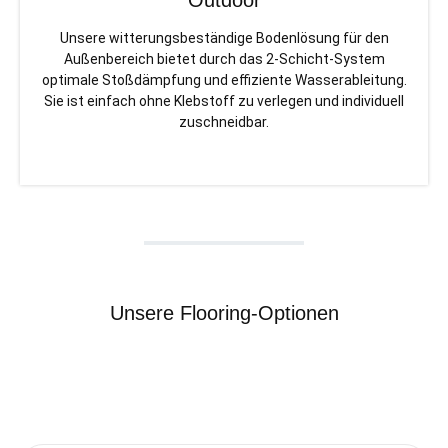
Outdoor
Unsere witterungsbeständige Bodenlösung für den
Außenbereich bietet durch das 2-Schicht-System
optimale Stoßdämpfung und effiziente Wasserableitung.
Sie ist einfach ohne Klebstoff zu verlegen und individuell
zuschneidbar.
Unsere Flooring-Optionen