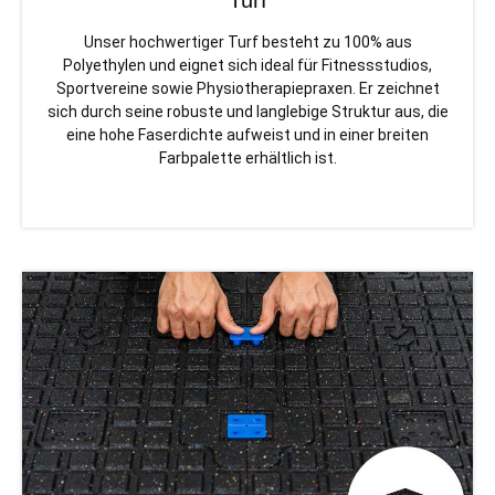
Unser hochwertiger Turf besteht zu 100% aus
Polyethylen und eignet sich ideal für Fitnessstudios,
Sportvereine sowie Physiotherapiepraxen. Er zeichnet
sich durch seine robuste und langlebige Struktur aus, die
eine hohe Faserdichte aufweist und in einer breiten
Farbpalette erhältlich ist.