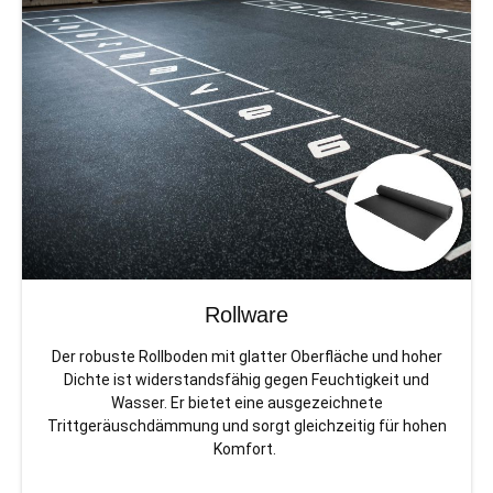
Rollware
Der robuste Rollboden mit glatter Oberfläche und hoher
Dichte ist widerstandsfähig gegen Feuchtigkeit und
Wasser. Er bietet eine ausgezeichnete
Trittgeräuschdämmung und sorgt gleichzeitig für hohen
Komfort.