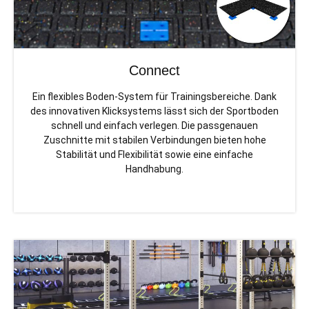
Connect
Ein flexibles Boden-System für Trainingsbereiche. Dank
des innovativen Klicksystems lässt sich der Sportboden
schnell und einfach verlegen. Die passgenauen
Zuschnitte mit stabilen Verbindungen bieten hohe
Stabilität und Flexibilität sowie eine einfache
Handhabung.