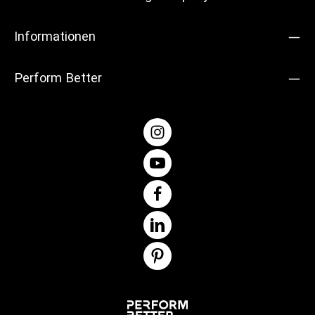
Informationen
Perform Better