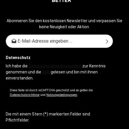
Abonnieren Sie den kostenlosen Newsletter und verpassen Sie
keine Neuigkeit oder Aktion.
E-Mail-Adresse*
Datenschutz
Ich habe die
Datenschutzbestimmungen
zur Kenntnis
genommen und die
AGB
gelesen und bin mit ihnen
einverstanden.
Diese Seite ist durch reCAPTCHA geschützt und es gelten die
Datenschutzrichtlinie
und
Nutzungsbedingungen
.
Die mit einem Stern (*) markierten Felder sind
Pflichtfelder.