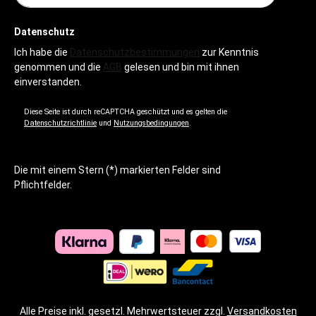
Datenschutz
Ich habe die
Datenschutzbestimmungen
zur Kenntnis
genommen und die
AGB
gelesen und bin mit ihnen
einverstanden.
Diese Seite ist durch reCAPTCHA geschützt und es gelten die
Datenschutzrichtlinie
und
Nutzungsbedingungen
.
Die mit einem Stern (*) markierten Felder sind
Pflichtfelder.
Alle Preise inkl. gesetzl. Mehrwertsteuer zzgl.
Versandkosten