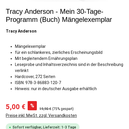
Tracy Anderson - Mein 30-Tage-
Programm (Buch) Mängelexemplar
Tracy Anderson
Mängelexemplar
für ein schlankeres, zierliches Erscheinungsbild
Mit begleitendem Ernährungsplan
Leseprobe und Inhaltsverzeichnis sind in der Beschreibung
verlinkt
Hardcover, 272 Seiten
ISBN: 978-3-86883-120-7
Hinweis: nur in deutscher Ausgabe erhältlich
%
5,00 €
19,90 €
(75% gespart)
Preise inkl. MwSt. zzgl. Versandkosten
Sofort verfügbar, Lieferzeit: 1-3 Tage