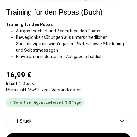
Training für den Psoas (Buch)
Training für den Psoas
Aufgabengebiet und Bedeutung des Psoas
Beweglichkeitsübungen aus unterschiedlichen
Sportdisziplinen wie Yoga und Pilates sowie Stretching
und Selbstmassagen
Hinweis: nur in deutscher Ausgabe erhältlich
16,99 €
Inhalt:
1 Stück
Preise inkl. MwSt. zzgl. Versandkosten
Sofort verfügbar, Lieferzeit: 1-3 Tage
Produkt Anzahl: Gib den gewünschten Wert ein oder 