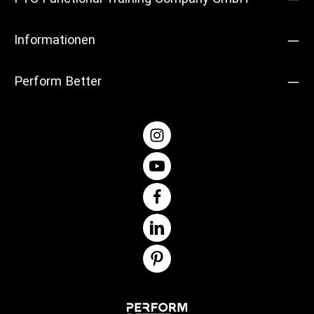
Informationen
Perform Better