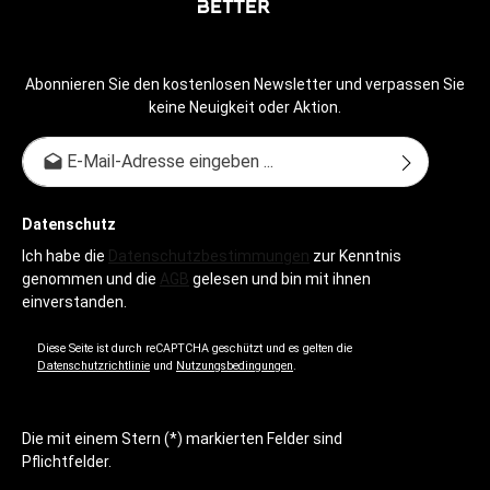
Abonnieren Sie den kostenlosen Newsletter und verpassen Sie
keine Neuigkeit oder Aktion.
E-Mail-Adresse*
Datenschutz
Ich habe die
Datenschutzbestimmungen
zur Kenntnis
genommen und die
AGB
gelesen und bin mit ihnen
einverstanden.
Diese Seite ist durch reCAPTCHA geschützt und es gelten die
Datenschutzrichtlinie
und
Nutzungsbedingungen
.
Die mit einem Stern (*) markierten Felder sind
Pflichtfelder.