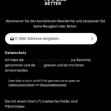
Abonnieren Sie den kostenlosen Newsletter und verpassen Sie
keine Neuigkeit oder Aktion.
E-Mail-Adresse*
Datenschutz
Ich habe die
Datenschutzbestimmungen
zur Kenntnis
genommen und die
AGB
gelesen und bin mit ihnen
einverstanden.
Diese Seite ist durch reCAPTCHA geschützt und es gelten die
Datenschutzrichtlinie
und
Nutzungsbedingungen
.
Die mit einem Stern (*) markierten Felder sind
Pflichtfelder.