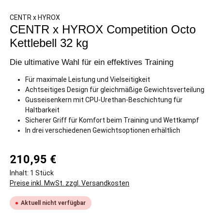
CENTR x HYROX
CENTR x HYROX Competition Octo
Kettlebell 32 kg
Die ultimative Wahl für ein effektives Training
Für maximale Leistung und Vielseitigkeit
Achtseitiges Design für gleichmäßige Gewichtsverteilung
Gusseisenkern mit CPU-Urethan-Beschichtung für
Haltbarkeit
Sicherer Griff für Komfort beim Training und Wettkampf
In drei verschiedenen Gewichtsoptionen erhältlich
210,95 €
Inhalt:
1 Stück
Preise inkl. MwSt. zzgl. Versandkosten
Aktuell nicht verfügbar