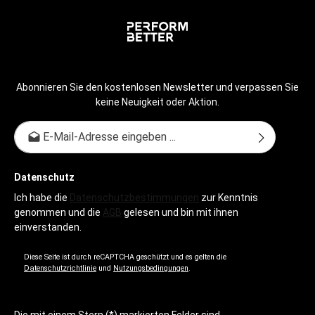
Abonnieren Sie den kostenlosen Newsletter und verpassen Sie
keine Neuigkeit oder Aktion.
E-Mail-Adresse*
Datenschutz
Ich habe die
Datenschutzbestimmungen
zur Kenntnis
genommen und die
AGB
gelesen und bin mit ihnen
einverstanden.
Diese Seite ist durch reCAPTCHA geschützt und es gelten die
Datenschutzrichtlinie
und
Nutzungsbedingungen
.