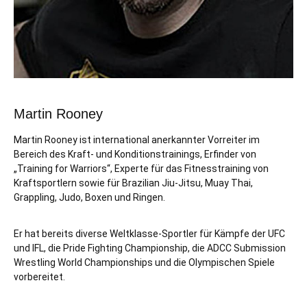
Martin Rooney
Martin Rooney ist international anerkannter Vorreiter im
Bereich des Kraft- und Konditionstrainings, Erfinder von
„Training for Warriors“, Experte für das Fitnesstraining von
Kraftsportlern sowie für Brazilian Jiu-Jitsu, Muay Thai,
Grappling, Judo, Boxen und Ringen.
Er hat bereits diverse Weltklasse-Sportler für Kämpfe der UFC
und IFL, die Pride Fighting Championship, die ADCC Submission
Wrestling World Championships und die Olympischen Spiele
vorbereitet.