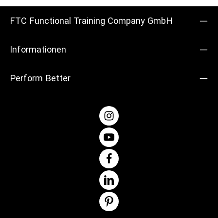
FTC Functional Training Company GmbH
Informationen
Perform Better