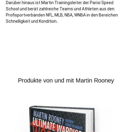
Darüber hinaus ist Martin Trainingsleiter der Parisi Speed
School und berät zahlreiche Teams und Athleten aus den
Profisportverbänden NFL, MLB, NBA, WNBA in den Bereichen
Schnelligkeit und Kondition.
Produkte von und mit Martin Rooney
Produktgalerie überspringen