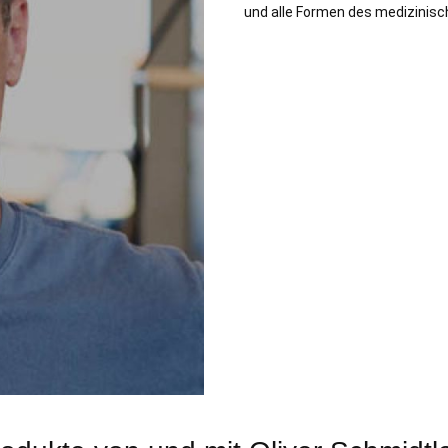
und alle Formen des medizinisch