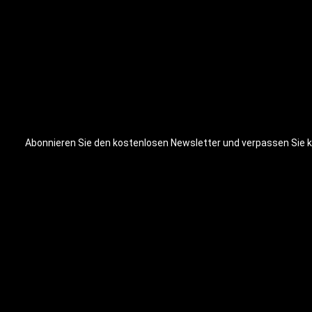
Abonnieren Sie den kostenlosen Newsletter und verpassen Sie ke