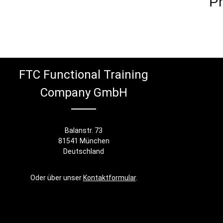
Pr
FTC Functional Training
Company GmbH
Balanstr. 73
81541 München
Deutschland
Oder über unser
Kontaktformular
.