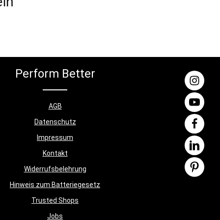
ein
Perform Better
AGB
Datenschutz
Impressum
Kontakt
Widerrufsbelehrung
Hinweis zum Batteriegesetz
Trusted Shops
Jobs