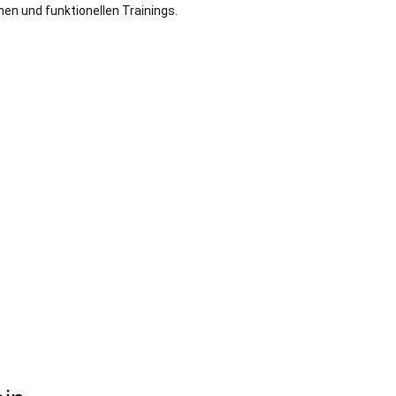
en und funktionellen Trainings.