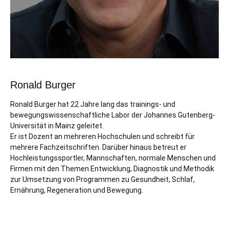
Ronald Burger
Ronald Burger hat 22 Jahre lang das trainings- und
bewegungswissenschaftliche Labor der Johannes Gutenberg-
Universität in Mainz geleitet.
Er ist Dozent an mehreren Hochschulen und schreibt für
mehrere Fachzeitschriften. Darüber hinaus betreut er
Hochleistungssportler, Mannschaften, normale Menschen und
Firmen mit den Themen Entwicklung, Diagnostik und Methodik
zur Umsetzung von Programmen zu Gesundheit, Schlaf,
Ernährung, Regeneration und Bewegung.