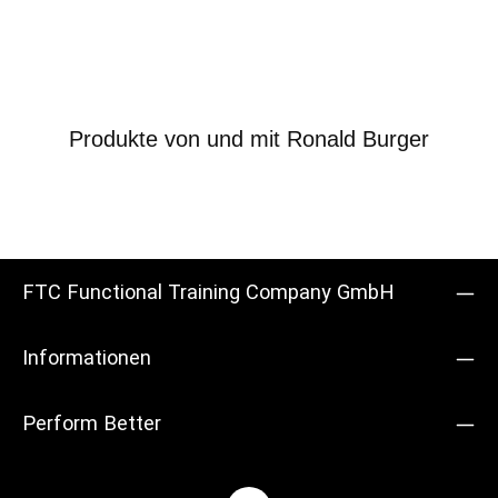
Produkte von und mit Ronald Burger
FTC Functional Training Company GmbH
Informationen
Perform Better