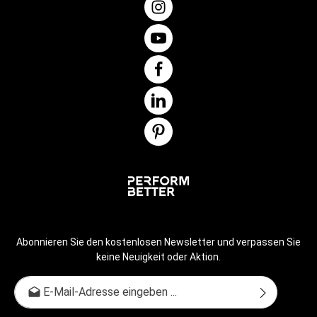
Abonnieren Sie den kostenlosen Newsletter und verpassen Sie
keine Neuigkeit oder Aktion.
E-Mail-Adresse*