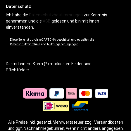
Datenschutz
Ich habe die
Datenschutzbestimmungen
zur Kenntnis
genommen und die
AGB
gelesen und bin mit ihnen
einverstanden.
Diese Seite ist durch reCAPTCHA geschützt und es gelten die
Datenschutzrichtlinie
und
Nutzungsbedingungen
.
Die mit einem Stern (*) markierten Felder sind
Pflichtfelder.
Alle Preise inkl. gesetzl. Mehrwertsteuer zzgl.
Versandkosten
und ggf. Nachnahmegebühren, wenn nicht anders angegeben.