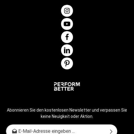
Abonnieren Sie den kostenlosen Newsletter und verpassen Sie
keine Neuigkeit oder Aktion.
E-Mail-Adresse*