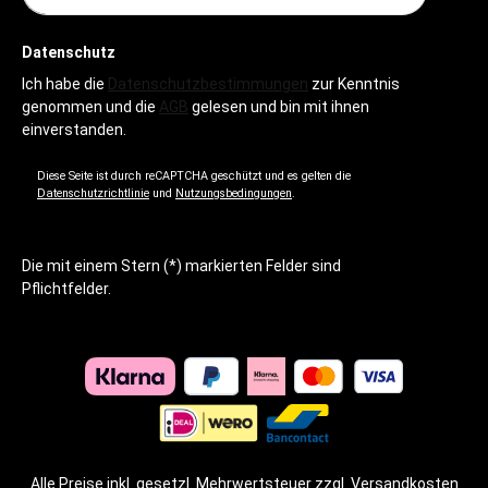
Datenschutz
Ich habe die
Datenschutzbestimmungen
zur Kenntnis
genommen und die
AGB
gelesen und bin mit ihnen
einverstanden.
Diese Seite ist durch reCAPTCHA geschützt und es gelten die
Datenschutzrichtlinie
und
Nutzungsbedingungen
.
Die mit einem Stern (*) markierten Felder sind
Pflichtfelder.
Alle Preise inkl. gesetzl. Mehrwertsteuer zzgl.
Versandkosten