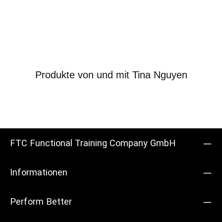
Produkte von und mit Tina Nguyen
FTC Functional Training Company GmbH
Informationen
Perform Better