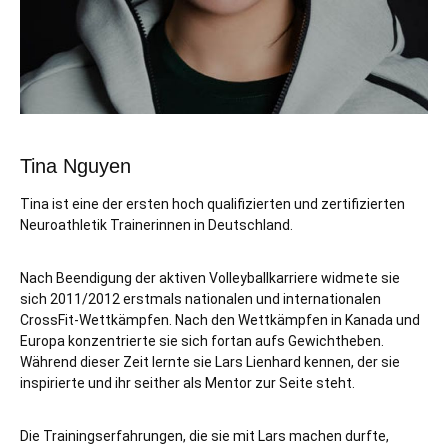
Tina Nguyen
Tina ist eine der ersten hoch qualifizierten und zertifizierten
Neuroathletik Trainerinnen in Deutschland.
Nach Beendigung der aktiven Volleyballkarriere widmete sie
sich 2011/2012 erstmals nationalen und internationalen
CrossFit-Wettkämpfen. Nach den Wettkämpfen in Kanada und
Europa konzentrierte sie sich fortan aufs Gewichtheben.
Während dieser Zeit lernte sie Lars Lienhard kennen, der sie
inspirierte und ihr seither als Mentor zur Seite steht.
Die Trainingserfahrungen, die sie mit Lars machen durfte,