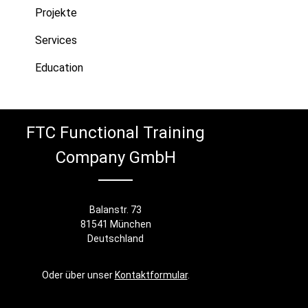
Projekte
Services
Education
FTC Functional Training
Company GmbH
Balanstr. 73
81541 München
Deutschland
Oder über unser
Kontaktformular
.