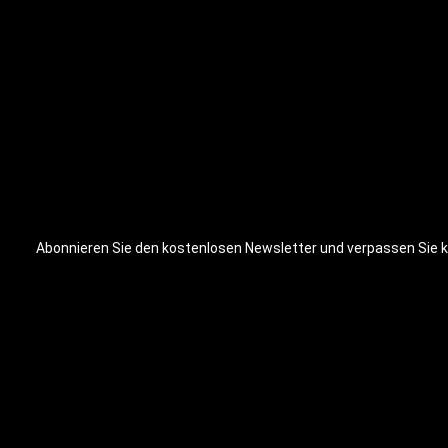
Abonnieren Sie den kostenlosen Newsletter und verpassen Sie ke