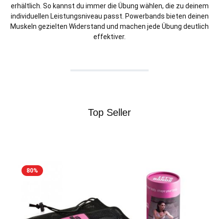
erhältlich. So kannst du immer die Übung wählen, die zu deinem
individuellen Leistungsniveau passt. Powerbands bieten deinen
Muskeln gezielten Widerstand und machen jede Übung deutlich
effektiver.
Top Seller
Produktgalerie überspringen
80
%