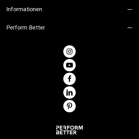
Informationen
Perform Better