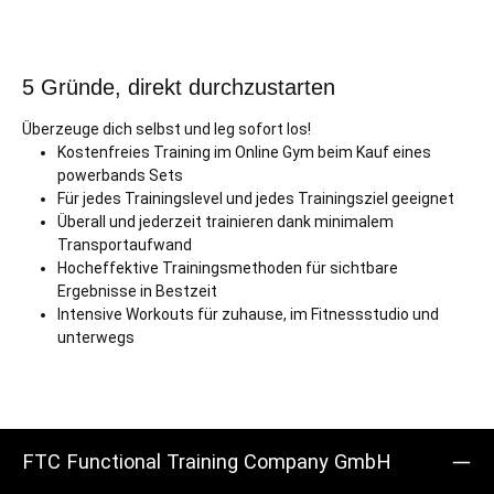
5 Gründe, direkt durchzustarten
Überzeuge dich selbst und leg sofort los!
Kostenfreies Training im Online Gym beim Kauf eines
powerbands Sets
Für jedes Trainingslevel und jedes Trainingsziel geeignet
Überall und jederzeit trainieren dank minimalem
Transportaufwand
Hocheffektive Trainingsmethoden für sichtbare
Ergebnisse in Bestzeit
Intensive Workouts für zuhause, im Fitnessstudio und
unterwegs
FTC Functional Training Company GmbH