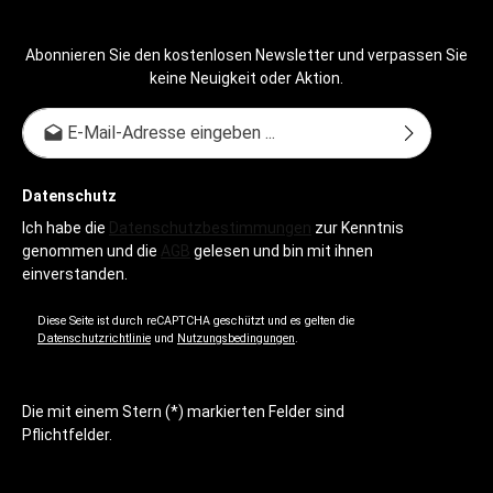
Abonnieren Sie den kostenlosen Newsletter und verpassen Sie
keine Neuigkeit oder Aktion.
E-Mail-Adresse*
Datenschutz
Ich habe die
Datenschutzbestimmungen
zur Kenntnis
genommen und die
AGB
gelesen und bin mit ihnen
einverstanden.
Diese Seite ist durch reCAPTCHA geschützt und es gelten die
Datenschutzrichtlinie
und
Nutzungsbedingungen
.
Die mit einem Stern (*) markierten Felder sind
Pflichtfelder.