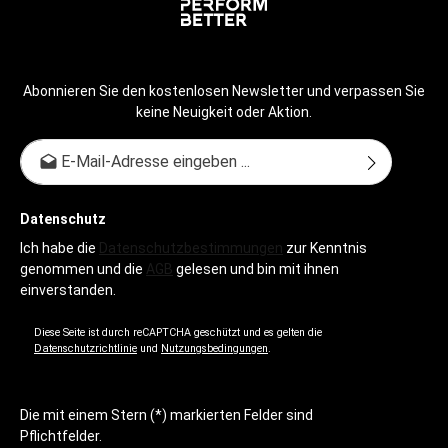
Abonnieren Sie den kostenlosen Newsletter und verpassen Sie
keine Neuigkeit oder Aktion.
E-Mail-Adresse*
Datenschutz
Ich habe die
Datenschutzbestimmungen
zur Kenntnis
genommen und die
AGB
gelesen und bin mit ihnen
einverstanden.
Diese Seite ist durch reCAPTCHA geschützt und es gelten die
Datenschutzrichtlinie
und
Nutzungsbedingungen
.
Die mit einem Stern (*) markierten Felder sind
Pflichtfelder.