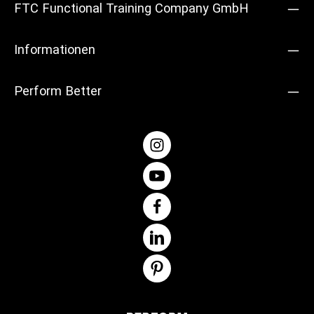
FTC Functional Training Company GmbH
Informationen
Perform Better