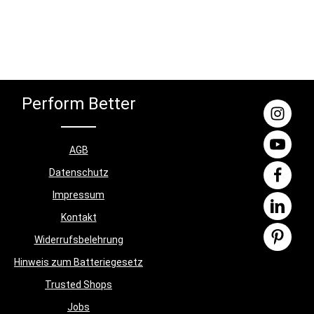
Perform Better
AGB
Datenschutz
Impressum
Kontakt
Widerrufsbelehrung
Hinweis zum Batteriegesetz
Trusted Shops
Jobs