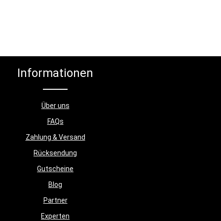
Informationen
Über uns
FAQs
Zahlung & Versand
Rücksendung
Gutscheine
Blog
Partner
Experten