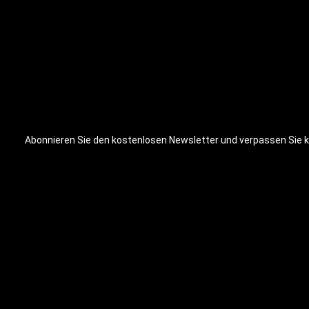
Abonnieren Sie den kostenlosen Newsletter und verpassen Sie ke