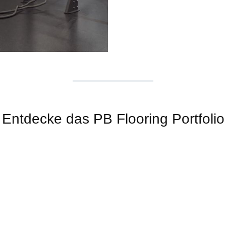
Entdecke das PB Flooring Portfolio