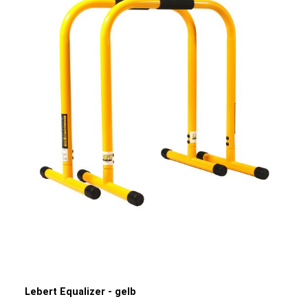
Lebert Equalizer - gelb