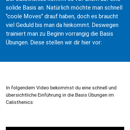
solide Basis an. Natürlich möchte man schnell
"coole Moves" drauf haben, doch es braucht
viel Geduld bis man da hinkommt. Deswegen
trainiert man zu Beginn vorrangig die Basis
Übungen. Diese stellen wir dir hier vor:
In folgendem Video bekommst du eine schnell und
übersichtliche Einführung in die Basis Übungen im
Calisthenics: