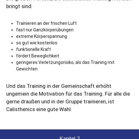
bringt sind:
Trainieren an der frischen Luft
fast nur Ganzkörperübungen
extreme Körperspannung
so gut wie kostenlos
funktionelle Kraft
fördert Beweglichkeit
geringeres Verletzungsrisiko, als das Training mit
Gewichten
Und das Training in der Gemeinschaft erhöht
ungemein die Motivation für das Training. Für alle die
gerne draußen und in der Gruppe trainieren, ist
Calisthenics eine gute Wahl.
Kapitel 2