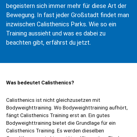
begeistern sich immer mehr für diese Art der
Bewegung. In fast jeder Großstadt findet man
inzwischen Calisthenics Parks. Wie so ein
Training aussieht und was es dabei zu
beachten gibt, erfährst du jetzt.
Was bedeutet Calisthenics?
Calisthenics ist nicht gleichzusetzen mit
Bodyweighttraining. Wo Bodyweighttraining aufhört,
fängt Calisthenics Training erst an. Ein gutes
Bodyweighttraining bietet die Grundlage für ein
Calisthenics Training. Es werden dieselben