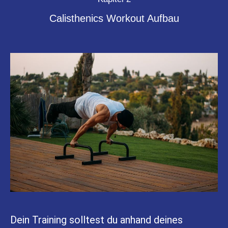
Calisthenics Workout Aufbau
Dein Training solltest du anhand deines