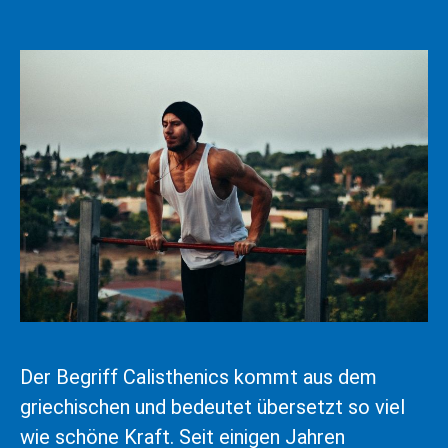
Der Begriff Calisthenics kommt aus dem
griechischen und bedeutet übersetzt so viel
wie schöne Kraft. Seit einigen Jahren