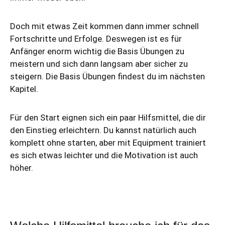
Doch mit etwas Zeit kommen dann immer schnell
Fortschritte und Erfolge. Deswegen ist es für
Anfänger enorm wichtig die Basis Übungen zu
meistern und sich dann langsam aber sicher zu
steigern. Die Basis Übungen findest du im nächsten
Kapitel.
Für den Start eignen sich ein paar Hilfsmittel, die dir
den Einstieg erleichtern. Du kannst natürlich auch
komplett ohne starten, aber mit Equipment trainiert
es sich etwas leichter und die Motivation ist auch
höher.