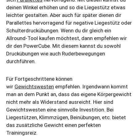
deinen Winkel erhöhen und so die Liegestütz etwas
leichter gestalten. Aber auch für später dienen dir
Parallettes hervorragend für negative Liegestütz oder
Schulterdruckübungen. Wenn du dir gleich ein
Allround-Tool kaufen möchtest, dann empfehlen wir
dir den PowerCube. Mit diesem kannst du sowohl
Druckübungen wie auch Ruderbewegungen
durchführen.
Für Fortgeschrittene können
wir
Gewichtswesten
empfehlen. Irgendwann kommt
man an dem Punkt an, dass das eigene Körpergewicht
nicht mehr als Widerstand ausreicht. Hier sind
Gewichtswesten eine sinnvolle Investition. Bei
Liegestützen, Klimmzügen, Beinübungen, etc. bietet
das zusätzliche Gewicht einen perfekten
Trainingsreiz.