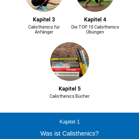
Kapitel 3
Kapitel 4
Calisthenics für
Die TOP 10 Calisthenics
Anfänger
Übungen
Kapitel 5
Calisthenics Bücher
Kapitel 1
Was ist Calisthenics?