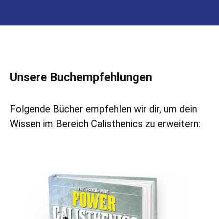
Unsere Buchempfehlungen
Folgende Bücher empfehlen wir dir, um dein
Wissen im Bereich Calisthenics zu erweitern:
Produktgalerie überspringen