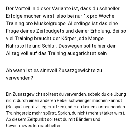
Der Vorteil in dieser Variante ist, dass du schneller
Erfolge machen wirst, also bei nur 1x pro Woche
Training pro Muskelgruppe. Allerdings ist das eine
Frage deines Zeitbudgets und deiner Erholung. Bei so
viel Training braucht der Körper jede Menge
Nährstoffe und Schlaf. Deswegen sollte hier dein
Alltag voll auf das Training ausgerichtet sein.
Ab wann ist es sinnvoll Zusatzgewichte zu
verwenden?
Ein Zusatzgewicht solltest du verwenden, sobald du die Übung
nicht durch einen anderen Hebel schwieriger machen kannst
(Beispiel negativ Liegestützen), oder du keinen ausreichenden
Trainingsreiz mehr spürst, Sprich, du nicht mehr stärker wirst.
Ab diesem Zeitpunkt solltest du mit Bändern und
Gewichtswesten nachhelfen.