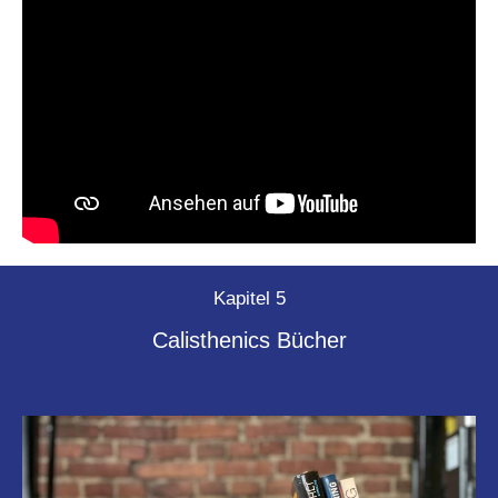
Kapitel 5
Calisthenics Bücher