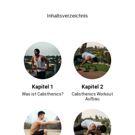
Inhaltsverzeichnis
Kapitel 1
Kapitel 2
Was ist Calisthenics?
Calisthenics Workout
Aufbau