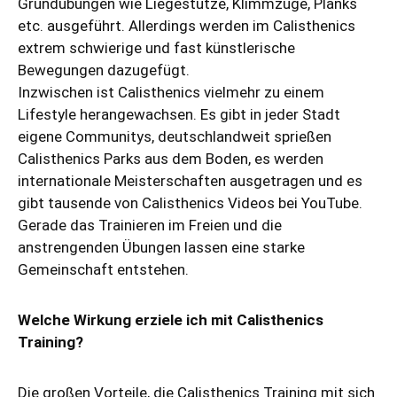
Grundübungen wie Liegestütze, Klimmzüge, Planks
etc. ausgeführt. Allerdings werden im Calisthenics
extrem schwierige und fast künstlerische
Bewegungen dazugefügt.
Inzwischen ist Calisthenics vielmehr zu einem
Lifestyle herangewachsen. Es gibt in jeder Stadt
eigene Communitys, deutschlandweit sprießen
Calisthenics Parks aus dem Boden, es werden
internationale Meisterschaften ausgetragen und es
gibt tausende von Calisthenics Videos bei YouTube.
Gerade das Trainieren im Freien und die
anstrengenden Übungen lassen eine starke
Gemeinschaft entstehen.
Welche Wirkung erziele ich mit Calisthenics
Training?
Die großen Vorteile, die Calisthenics Training mit sich