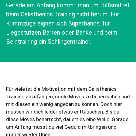
Gerade am Anfang kommt man um Hilfsmittel
beim Calisthenics Training nicht herum. Für
Klimmzüge eignen sich Superbands, für
Liegestützen Barren oder Bänke und beim
Beintraining ein Schlingentrainer.
Für viele ist die Motivation mit dem Calisthenics
Training anzufangen, coole Moves zu beherrschen und
mit diesen ein wenig angeben zu können. Doch hier
müssen wir dich leider etwas enttäuschen. Bis du
diese Moves beherrscht, dauert es eine Weile. Gerade
am Anfang musst du viel Geduld mitbringen und
immer wieder Üben.