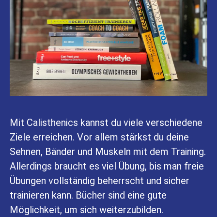
Mit Calisthenics kannst du viele verschiedene
Ziele erreichen. Vor allem stärkst du deine
Sehnen, Bänder und Muskeln mit dem Training.
Allerdings braucht es viel Übung, bis man freie
Übungen vollständig beherrscht und sicher
trainieren kann. Bücher sind eine gute
Möglichkeit, um sich weiterzubilden.