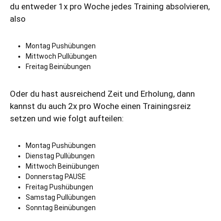
du entweder 1x pro Woche jedes Training absolvieren,
also
Montag Pushübungen
Mittwoch Pullübungen
Freitag Beinübungen
Oder du hast ausreichend Zeit und Erholung, dann
kannst du auch 2x pro Woche einen Trainingsreiz
setzen und wie folgt aufteilen:
Montag Pushübungen
Dienstag Pullübungen
Mittwoch Beinübungen
Donnerstag PAUSE
Freitag Pushübungen
Samstag Pullübungen
Sonntag Beinübungen