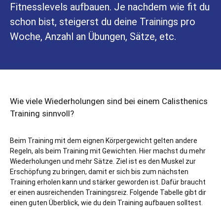
Fitnesslevels aufbauen. Je nachdem wie fit du
schon bist, steigerst du deine Trainings pro
Woche, Anzahl an Übungen, Sätze, etc.
Wie viele Wiederholungen sind bei einem Calisthenics
Training sinnvoll?
Beim Training mit dem eignen Körpergewicht gelten andere
Regeln, als beim Training mit Gewichten. Hier machst du mehr
Wiederholungen und mehr Sätze. Ziel ist es den Muskel zur
Erschöpfung zu bringen, damit er sich bis zum nächsten
Training erholen kann und stärker geworden ist.
Dafür braucht
er einen ausreichenden Trainingsreiz. Folgende Tabelle gibt dir
einen guten Überblick, wie du dein Training aufbauen solltest.