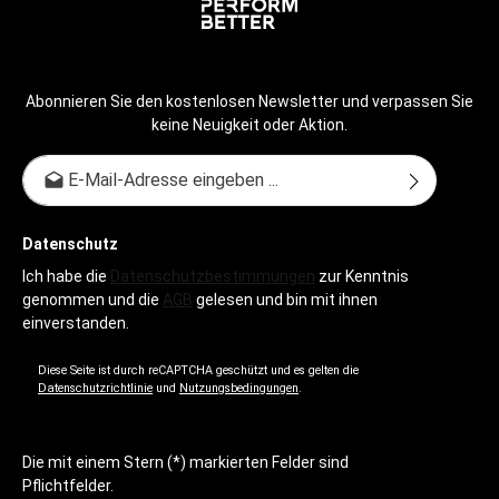
Abonnieren Sie den kostenlosen Newsletter und verpassen Sie
keine Neuigkeit oder Aktion.
E-Mail-Adresse*
Datenschutz
Ich habe die
Datenschutzbestimmungen
zur Kenntnis
genommen und die
AGB
gelesen und bin mit ihnen
einverstanden.
Diese Seite ist durch reCAPTCHA geschützt und es gelten die
Datenschutzrichtlinie
und
Nutzungsbedingungen
.
Die mit einem Stern (*) markierten Felder sind
Pflichtfelder.