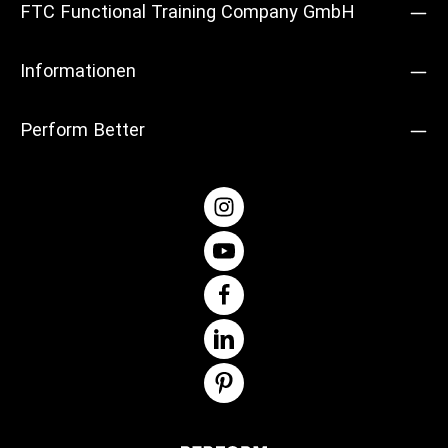
FTC Functional Training Company GmbH
Informationen
Perform Better